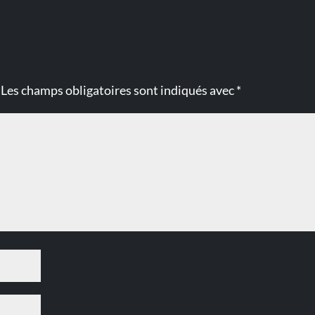
Les champs obligatoires sont indiqués avec
*