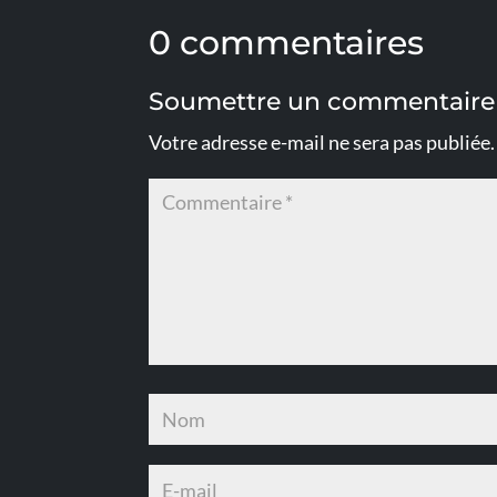
0 commentaires
Soumettre un commentaire
Votre adresse e-mail ne sera pas publiée.