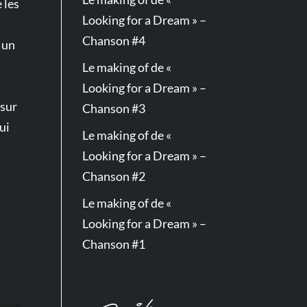
 les
Looking for a Dream » –
Chanson #4
 un
Le making of de «
Looking for a Dream » –
 sur
Chanson #3
ui
Le making of de «
Looking for a Dream » –
Chanson #2
Le making of de «
Looking for a Dream » –
Chanson #1